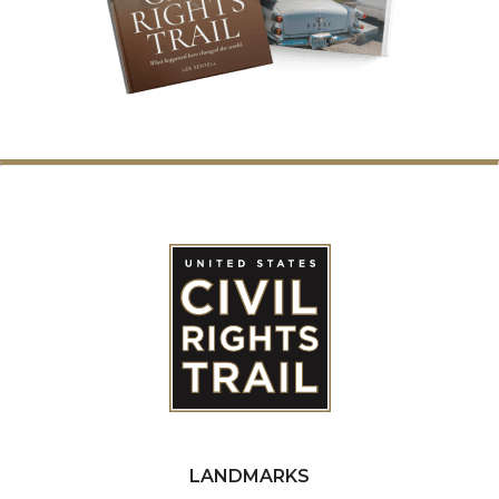
LANDMARKS